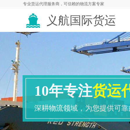
专业货运代理服务商，可信赖的物流方案专家
义航国际货运
代理
10年专注
货运
深耕物流领域，为您提供可靠