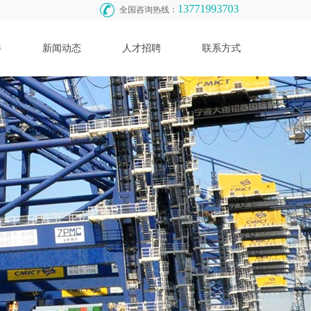
13771993703
全国咨询热线：
伴
新闻动态
人才招聘
联系方式