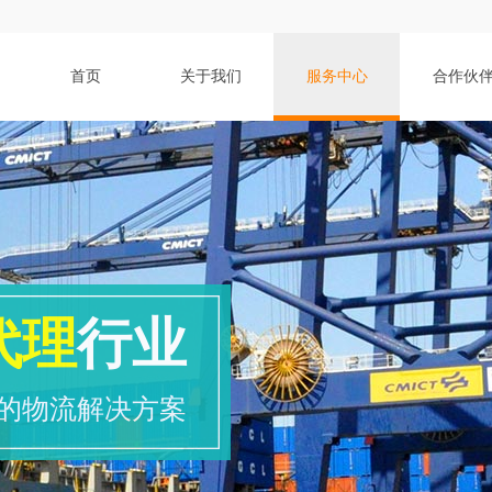
首页
关于我们
服务中心
合作伙
代理
行业
的物流解决方案